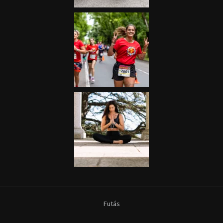
Futás