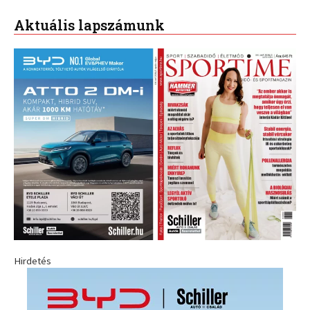
Aktuális lapszámunk
Hirdetés