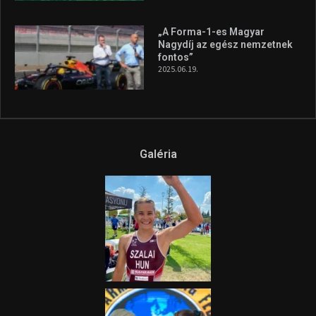
„A Forma-1-es Magyar
Nagydíj az egész nemzetnek
fontos”
2025.06.19.
Galéria