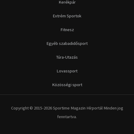
Kerékpár
Extrém Sportok
Fitnesz
Egyéb szabadidősport
Túra-Utazás
Lovassport
Közösségi sport
Copyright © 2015-2026 Sportime Magazin Hírportál Minden jog
fenntartva.