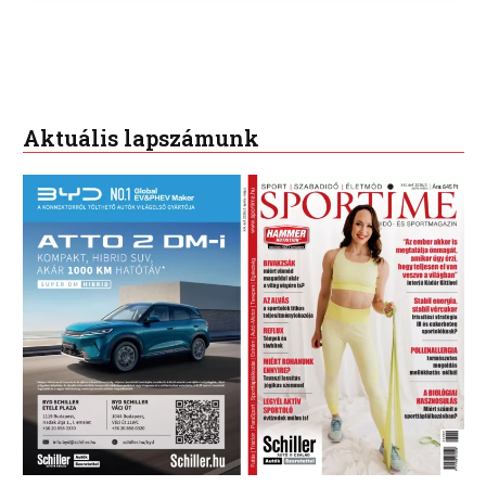
Aktuális lapszámunk