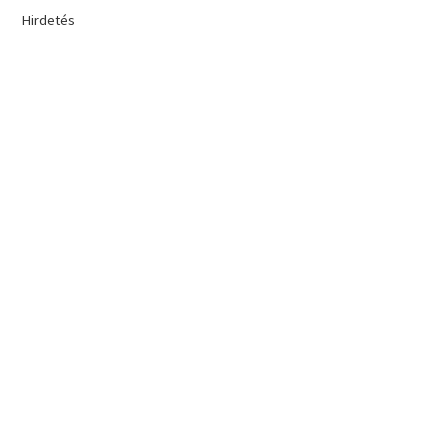
Hirdetés