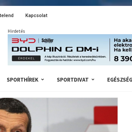
telend
Kapcsolat
Hirdetés
SPORTHÍREK
SPORTDIVAT
EGÉSZSÉ