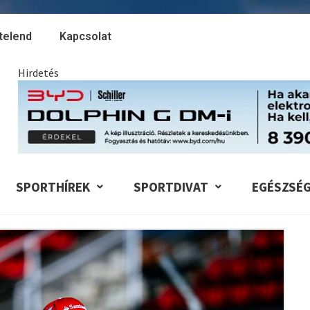
telend
Kapcsolat
Hirdetés
SPORTHÍREK
SPORTDIVAT
EGÉSZSÉ