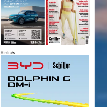
Hirdetés