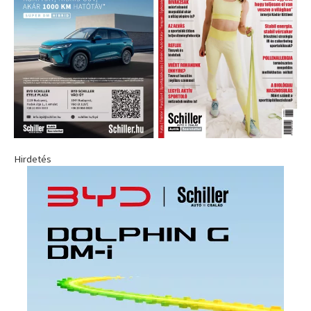
Hirdetés