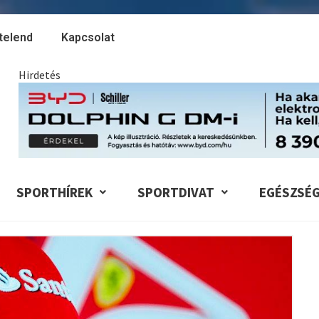
telend
Kapcsolat
Hirdetés
SPORTHÍREK
SPORTDIVAT
EGÉSZSÉ