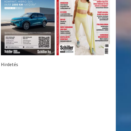
Hirdetés