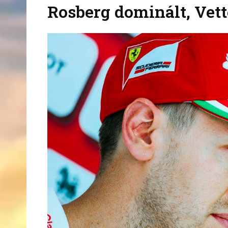
Rosberg dominált, Vett