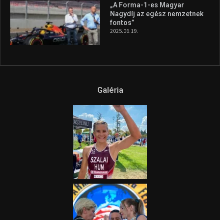
„A Forma-1-es Magyar
Nagydíj az egész nemzetnek
fontos”
2025.06.19.
Galéria