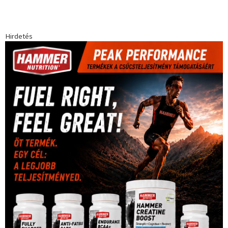
Hirdetés