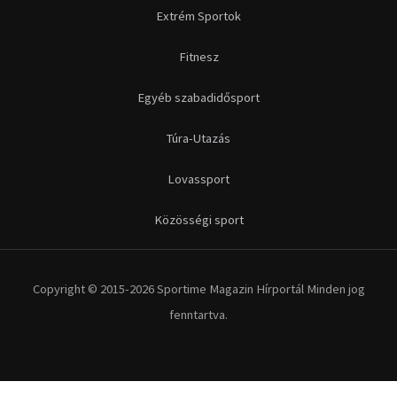
Extrém Sportok
Fitnesz
Egyéb szabadidősport
Túra-Utazás
Lovassport
Közösségi sport
Copyright © 2015-2026 Sportime Magazin Hírportál Minden jog
fenntartva.