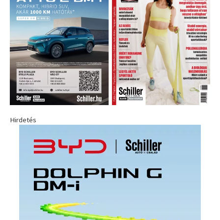
Hirdetés