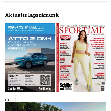
Aktuális lapszámunk
Hirdetés