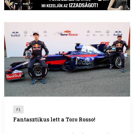
F1
Fantasztikus lett a Toro Rosso!