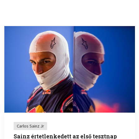
Carlos Sainz Jr
Sainz értetlenkedett az első tesztnap