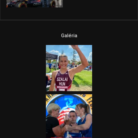
Galéria