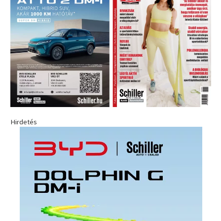
Hirdetés