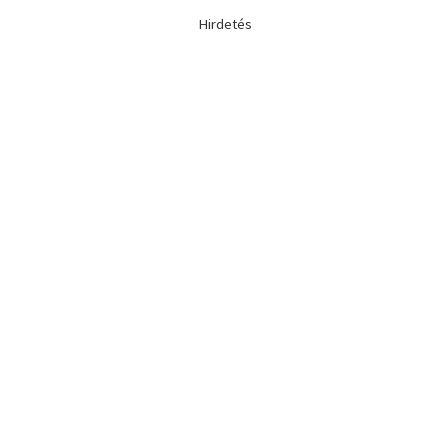
Hirdetés