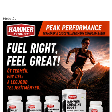
Hirdetés