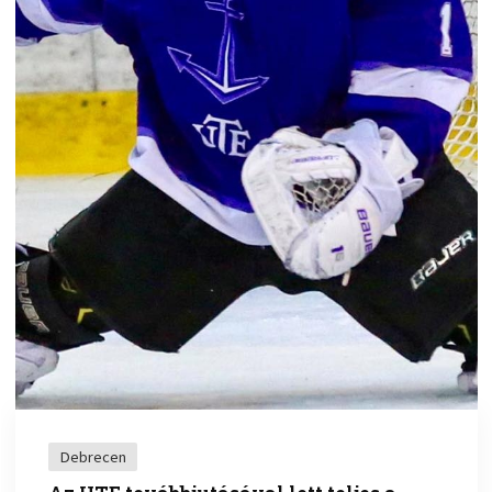
Debrecen