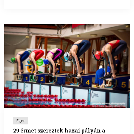
Eger
29 érmet szereztek hazai pályán a