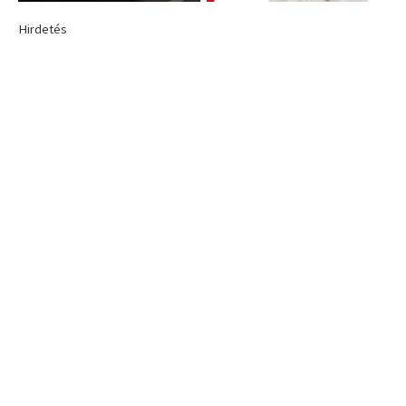
Hirdetés