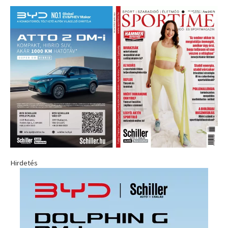
Hirdetés