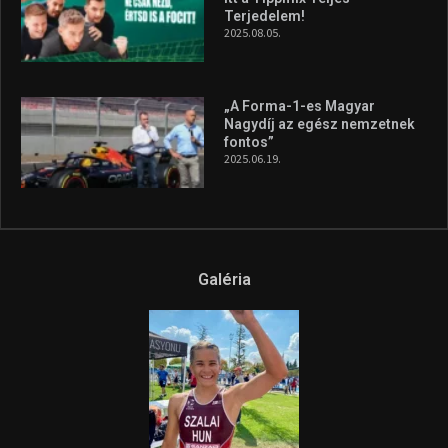
Terjedelem!
2025.08.05.
„A Forma-1-es Magyar
Nagydíj az egész nemzetnek
fontos”
2025.06.19.
Galéria