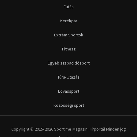
Futás
Kerékpár
Extrém Sportok
Fitnesz
Egyéb szabadidősport
Túra-Utazás
Lovassport
Közösségi sport
Copyright © 2015-2026 Sportime Magazin Hírportál Minden jog