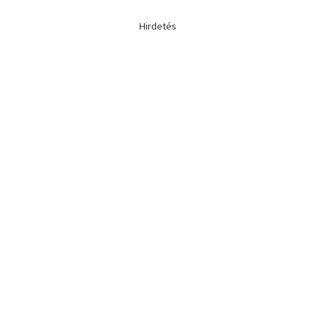
Hirdetés