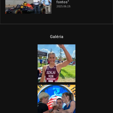
fontos”
2025.06.19.
Galéria