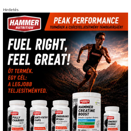
Hirdetés