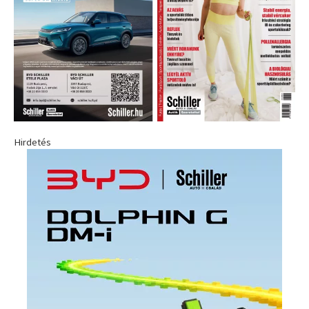
Hirdetés