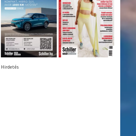
Hirdetés