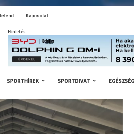
telend
Kapcsolat
Hirdetés
SPORTHÍREK
SPORTDIVAT
EGÉSZSÉ