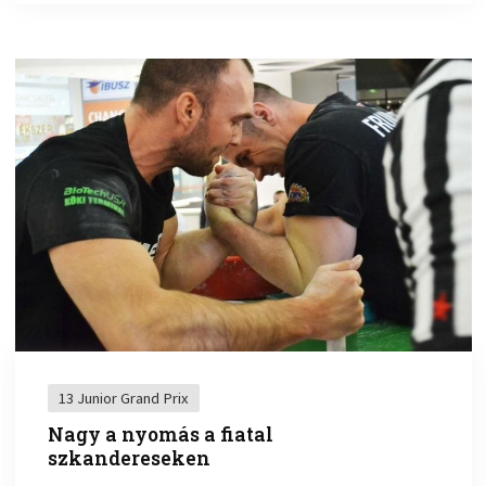
13 Junior Grand Prix
Nagy a nyomás a fiatal
szkandereseken