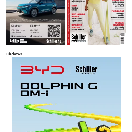
Hirdetés