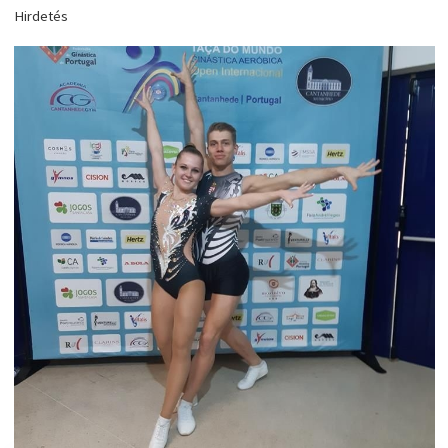
Hirdetés