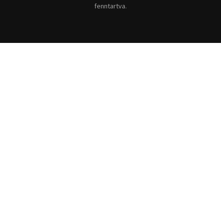
fenntartva.