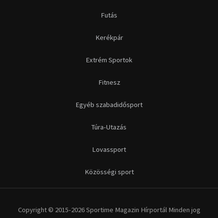
Futás
Kerékpár
Extrém Sportok
Fitnesz
Egyéb szabadidősport
Túra-Utazás
Lovassport
Közösségi sport
Copyright © 2015-2026 Sportime Magazin Hírportál Minden jog