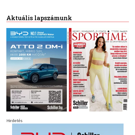
Aktuális lapszámunk
Hirdetés