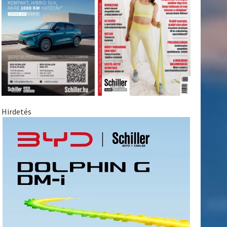
Hirdetés