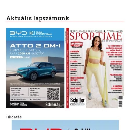
Aktuális lapszámunk
Hirdetés