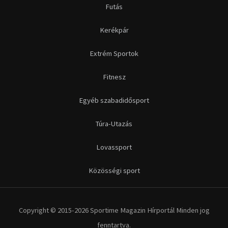
Futás
Kerékpár
Extrém Sportok
Fitnesz
Egyéb szabadidősport
Túra-Utazás
Lovassport
Közösségi sport
Copyright © 2015-2026 Sportime Magazin Hírportál Minden jog
fenntartva.