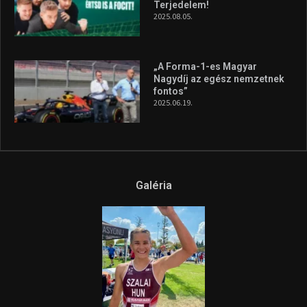
Terjedelem!
2025.08.05.
„A Forma-1-es Magyar
Nagydíj az egész nemzetnek
fontos”
2025.06.19.
Galéria