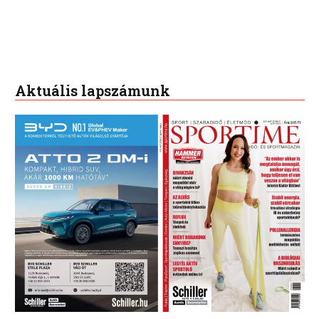
Aktuális lapszámunk