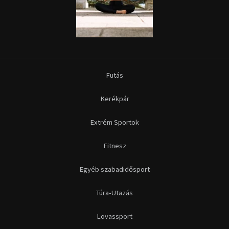
Futás