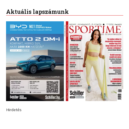
Aktuális lapszámunk
Hirdetés