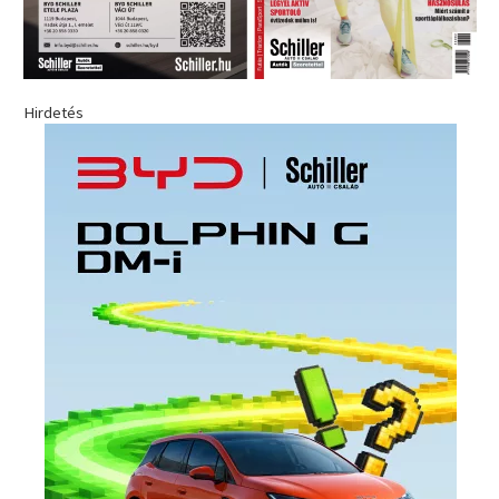
Hirdetés