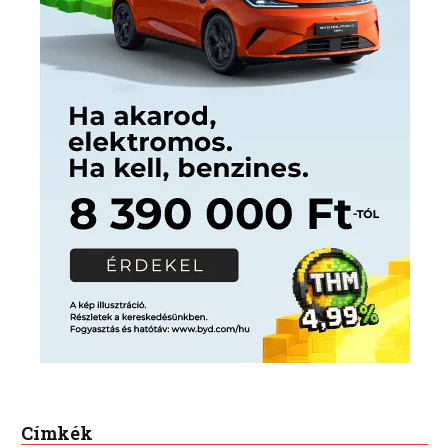
Címkék