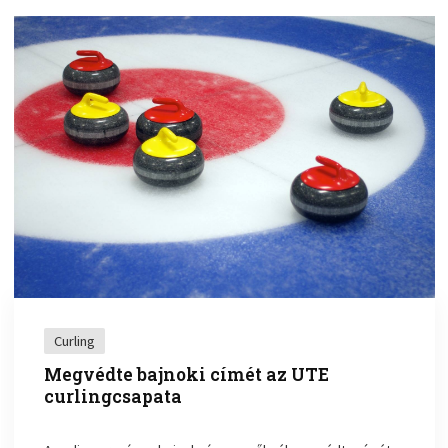
Curling
Megvédte bajnoki címét az UTE
curlingcsapata