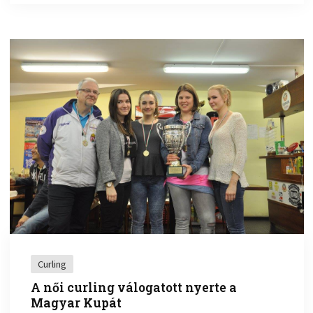
Curling
A női curling válogatott nyerte a
Magyar Kupát