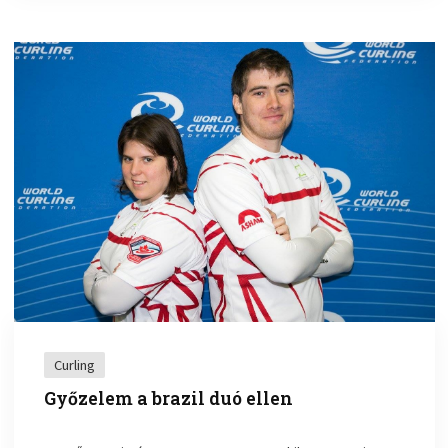
Curling
Győzelem a brazil duó ellen