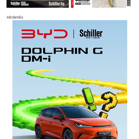
Hirdetés