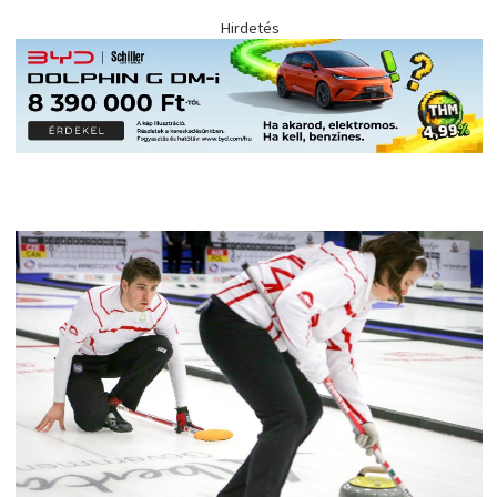
Hirdetés