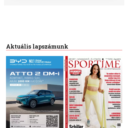
Aktuális lapszámunk