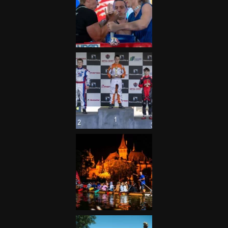
Galéria