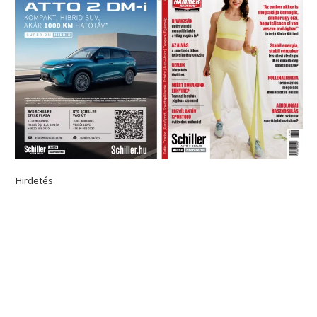
Hirdetés