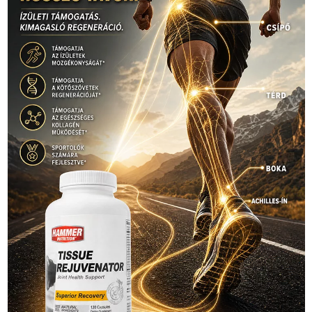
Hirdetés