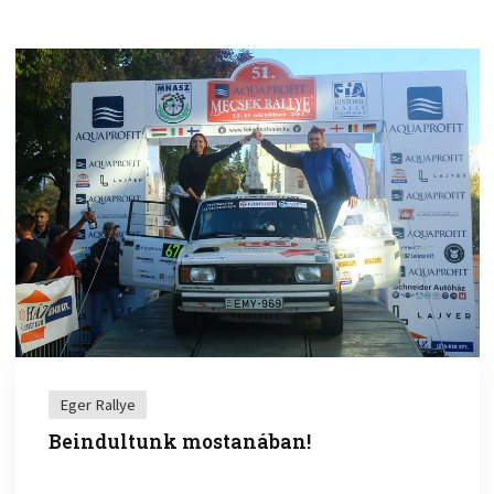
Eger Rallye
Beindultunk mostanában!