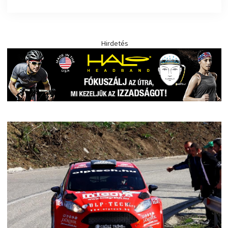
Hirdetés