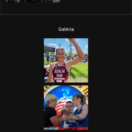
Galéria