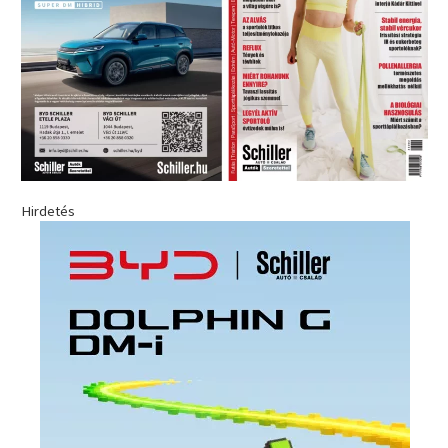
Hirdetés