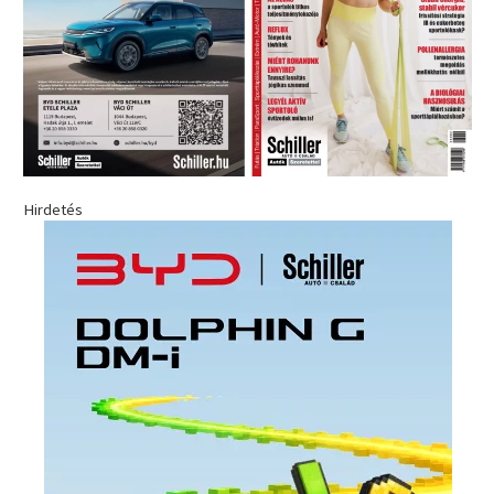
Hirdetés