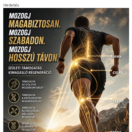
Hirdetés