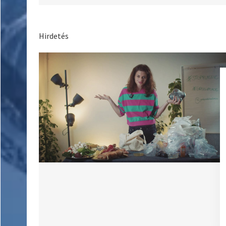
Hirdetés