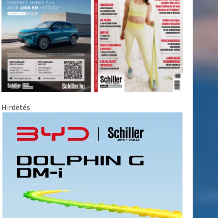
Hirdetés