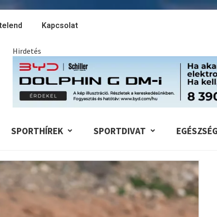
telend
Kapcsolat
Hirdetés
SPORTHÍREK
SPORTDIVAT
EGÉSZSÉ