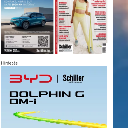
Hirdetés