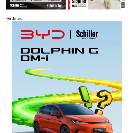
Hirdetés