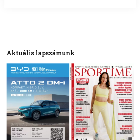
Aktuális lapszámunk