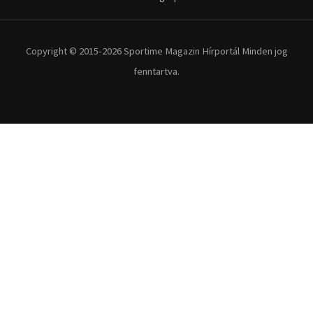
Copyright © 2015-2026 Sportime Magazin Hírportál Minden jog
fenntartva.