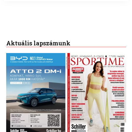
Aktuális lapszámunk