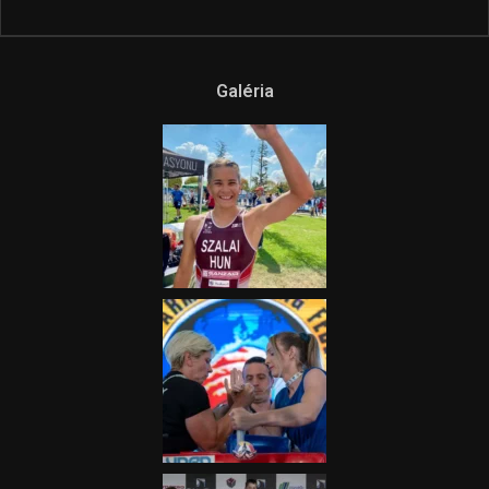
Galéria