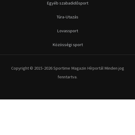
Egyéb szabadidősport
Túra-Utazás
Lovassport
Közösségi sport
Copyright © 2015-2026 Sportime Magazin Hírportál Minden jog
fenntartva.