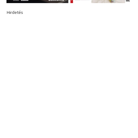
Hirdetés