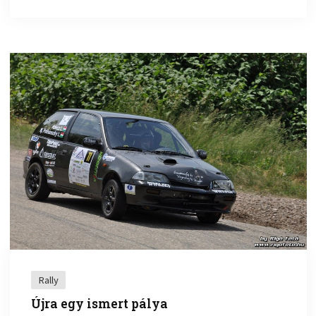
Rally
Újra egy ismert pálya