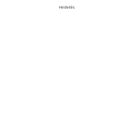
Hirdetés