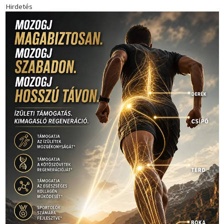
Hirdetés