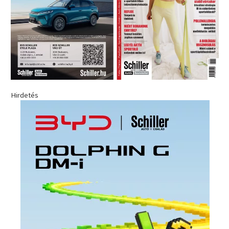
Hirdetés