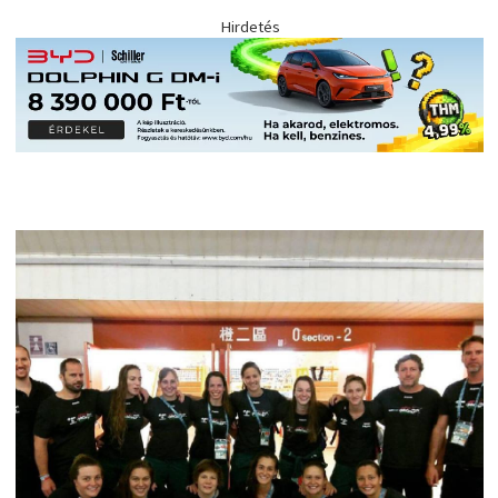
Hirdetés