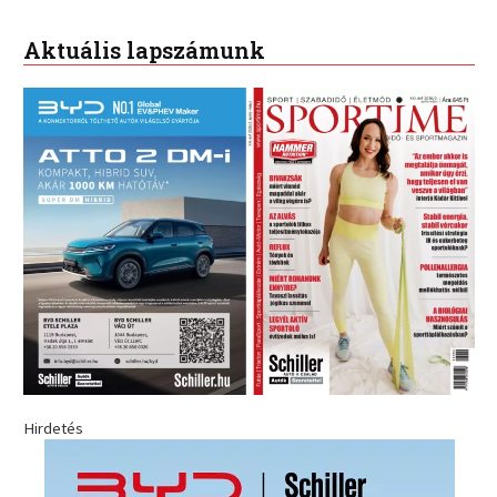
Aktuális lapszámunk
Hirdetés