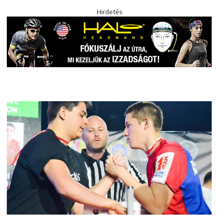
Hirdetés