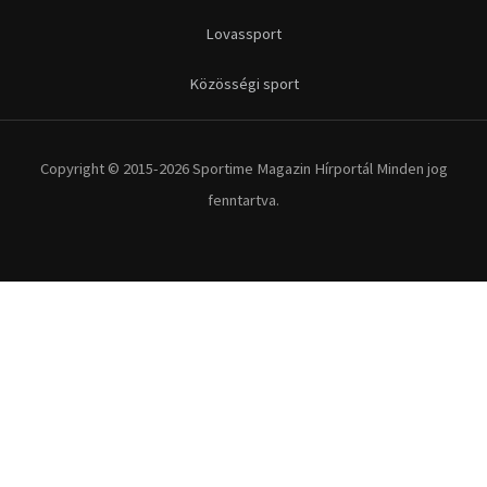
Lovassport
Közösségi sport
Copyright © 2015-2026 Sportime Magazin Hírportál Minden jog
fenntartva.