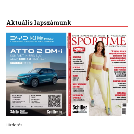
Aktuális lapszámunk
Hirdetés