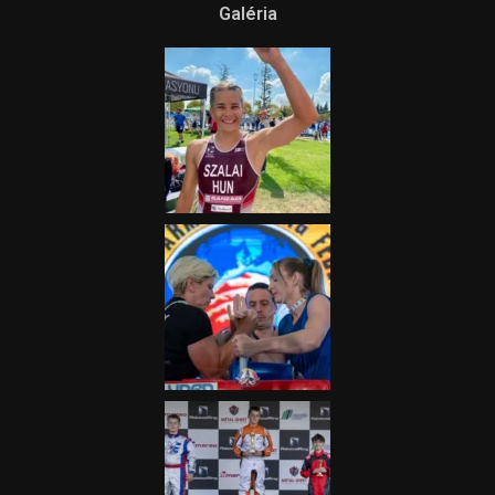
Galéria