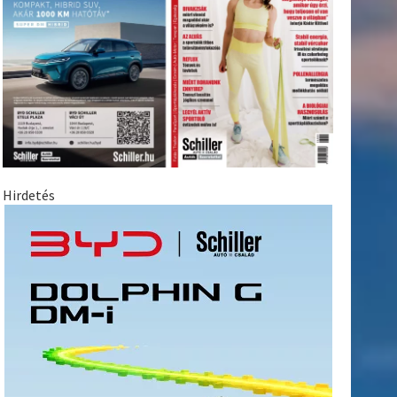
Hirdetés