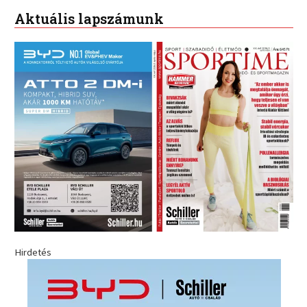
Aktuális lapszámunk
Hirdetés