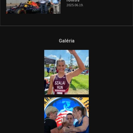
2025.06.19.
Galéria