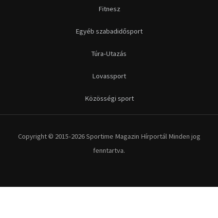
Fitnesz
Egyéb szabadidősport
Túra-Utazás
Lovassport
Közösségi sport
Copyright © 2015-2026 Sportime Magazin Hírportál Minden jog
fenntartva.