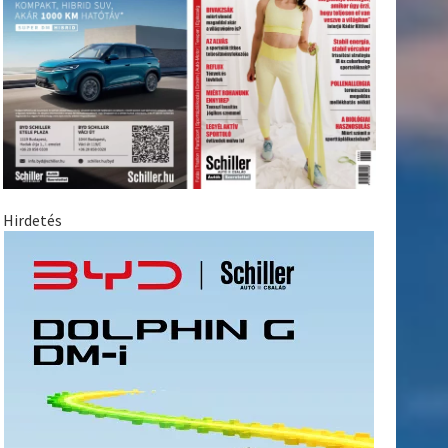
Hirdetés