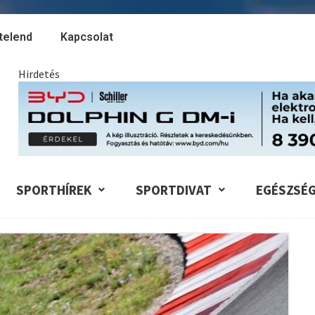
telend
Kapcsolat
Hirdetés
SPORTHÍREK
SPORTDIVAT
EGÉSZSÉ