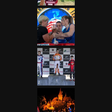
Galéria