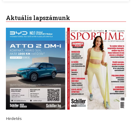
Aktuális lapszámunk
Hirdetés