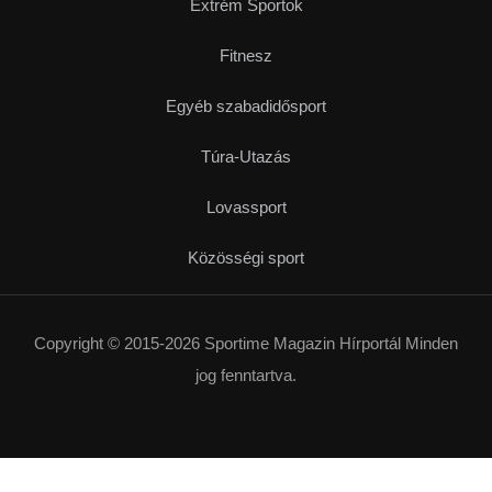
Extrém Sportok
Fitnesz
Egyéb szabadidősport
Túra-Utazás
Lovassport
Közösségi sport
Copyright © 2015-2026 Sportime Magazin Hírportál Minden
jog fenntartva.