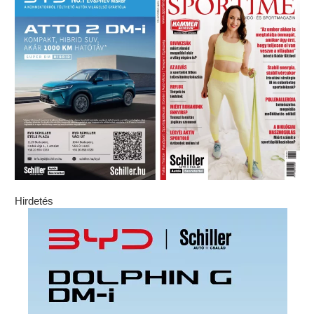
Hirdetés