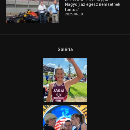
Nagydíj az egész nemzetnek
fontos”
2025.06.19.
Galéria