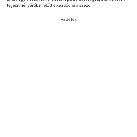
teljesítményéről, mielőtt elkezdődne a szezon.
Hirdetés