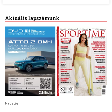
Aktuális lapszámunk
Hirdetés