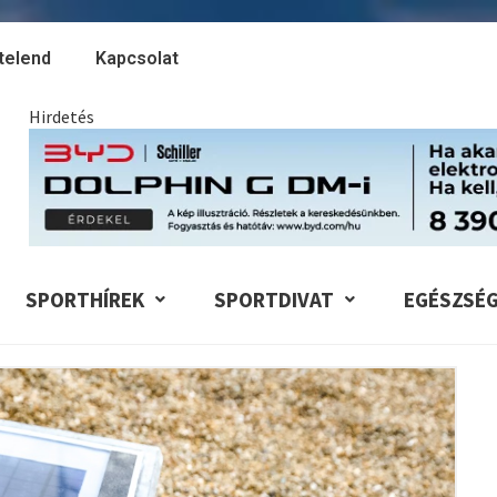
telend
Kapcsolat
Hirdetés
SPORTHÍREK
SPORTDIVAT
EGÉSZSÉ