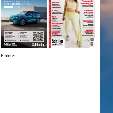
Hirdetés