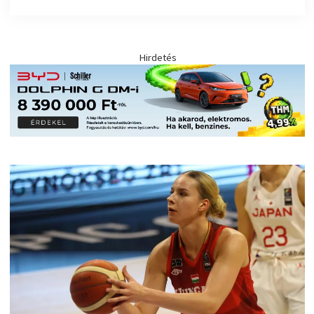
Hirdetés