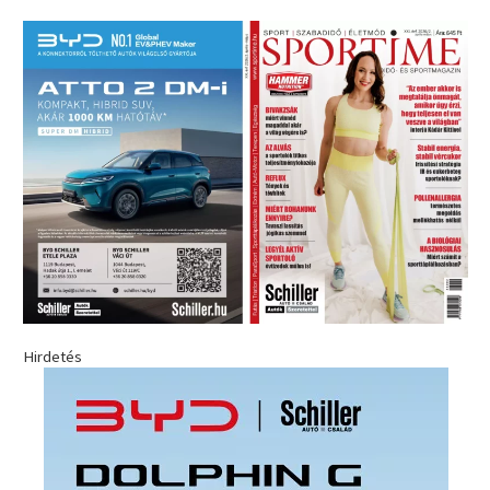
Hirdetés