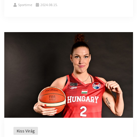
Sportime
2024.08.15.
Kiss Virág