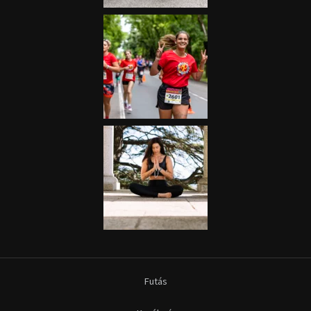
Futás