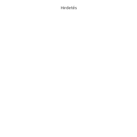
Hirdetés