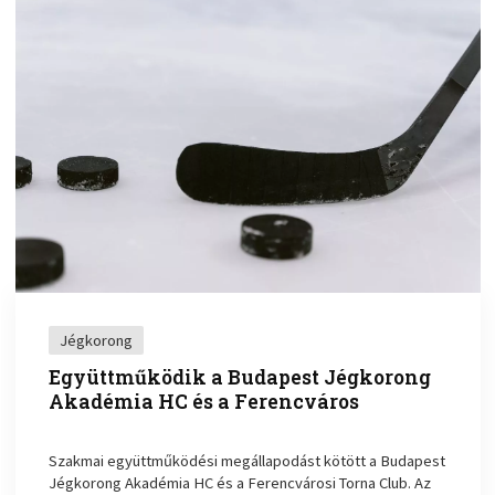
Jégkorong
Együttműködik a Budapest Jégkorong
Akadémia HC és a Ferencváros
Szakmai együttműködési megállapodást kötött a Budapest
Jégkorong Akadémia HC és a Ferencvárosi Torna Club. Az