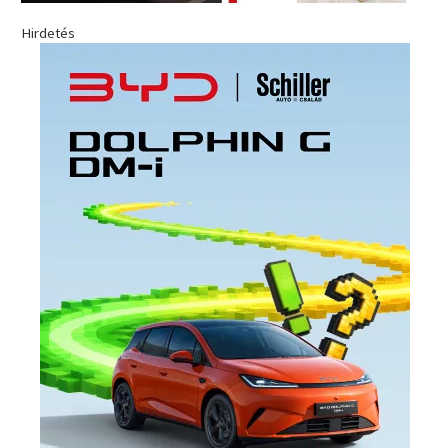
Hirdetés