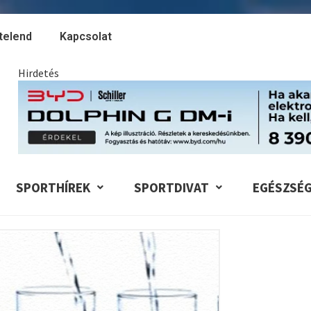
telend
Kapcsolat
Hirdetés
SPORTHÍREK
SPORTDIVAT
EGÉSZSÉ