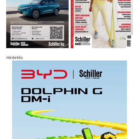
Hirdetés