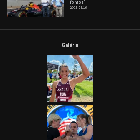
fontos”
2025.06.19.
Galéria