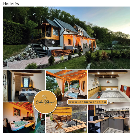
Hirdetés