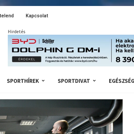
telend
Kapcsolat
Hirdetés
SPORTHÍREK
SPORTDIVAT
EGÉSZSÉ