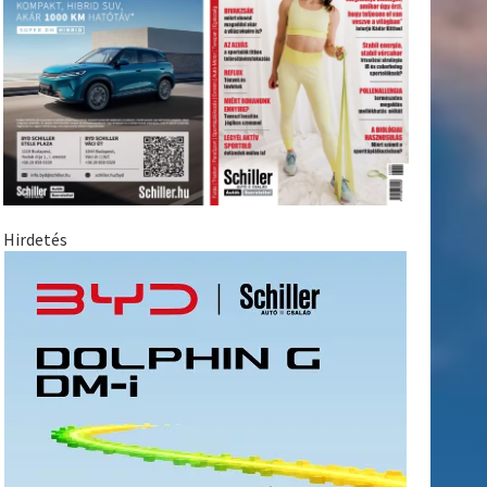
Hirdetés