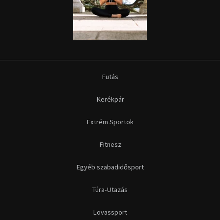
Futás