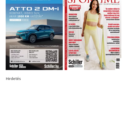
Hirdetés