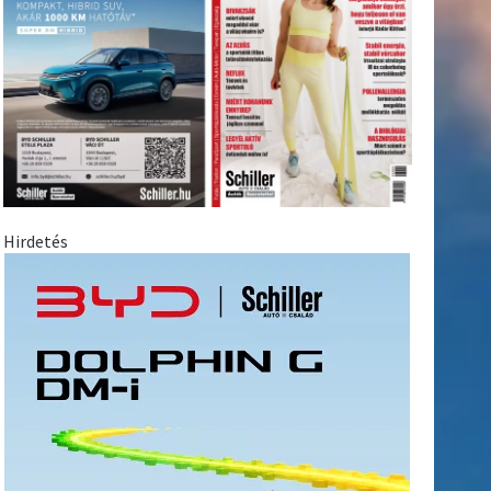
Hirdetés