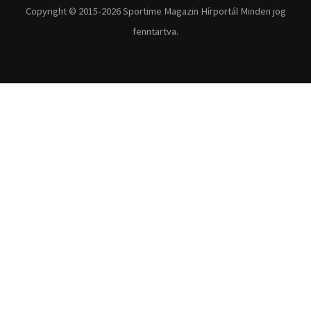
Copyright © 2015-2026 Sportime Magazin Hírportál Minden jog
fenntartva.