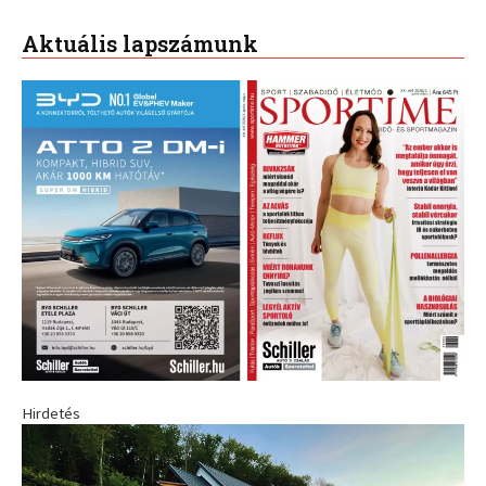
Aktuális lapszámunk
Hirdetés