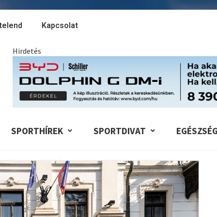
telend
Kapcsolat
Hirdetés
SPORTHÍREK
SPORTDIVAT
EGÉSZSÉ