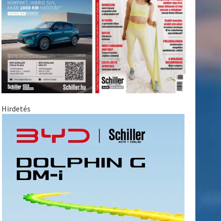
Hirdetés