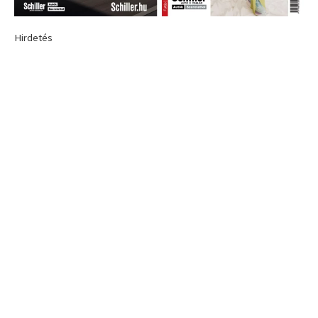
Hirdetés