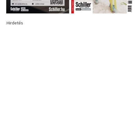
Hirdetés