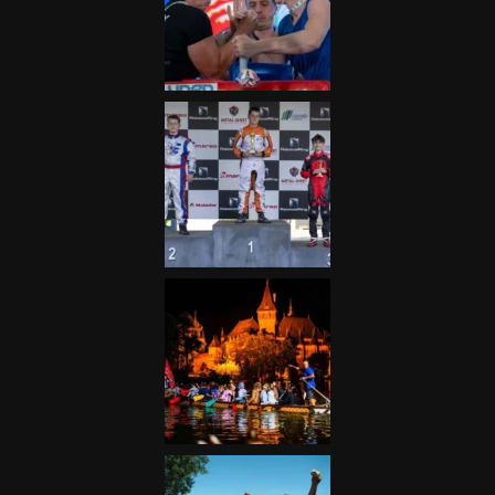
Galéria